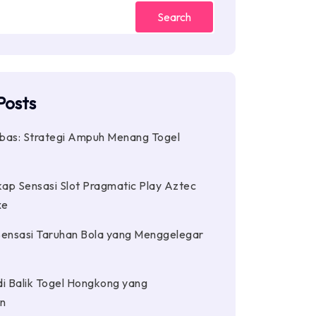
Search
Posts
bas: Strategi Ampuh Menang Togel
ap Sensasi Slot Pragmatic Play Aztec
xe
Sensasi Taruhan Bola yang Menggelegar
di Balik Togel Hongkong yang
n