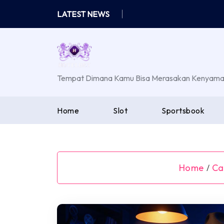
Skip
LATEST NEWS
to
content
Tempat Dimana Kamu Bisa Merasakan Kenyama
Home
Slot
Sportsbook
Home
Ca
/