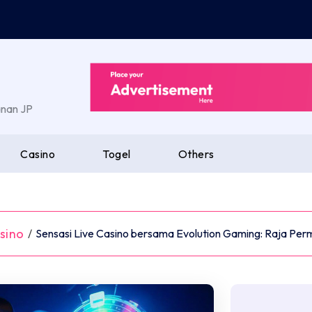
nan JP
Casino
Togel
Others
sino
/
Sensasi Live Casino bersama Evolution Gaming: Raja Per