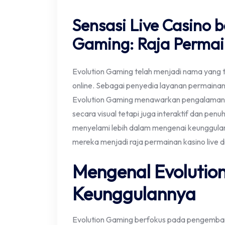
Sensasi Live Casino 
Gaming: Raja Permai
Evolution Gaming telah menjadi nama yang ta
online. Sebagai penyedia layanan permainan
Evolution Gaming menawarkan pengalaman 
secara visual tetapi juga interaktif dan penuh
menyelami lebih dalam mengenai keunggula
mereka menjadi raja permainan kasino live di 
Mengenal Evolutio
Keunggulannya
Evolution Gaming berfokus pada pengemban