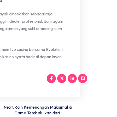
ia
.
ayak dinobatkan sebagai raja
ggih, dealer profesional, dan ragam
alaman yang sulit ditandingi oleh
main live casino bersama Evolution
 kasino nyata hadir di depan layar
Next:
Raih Kemenangan Maksimal di
Game Tembak Ikan dari