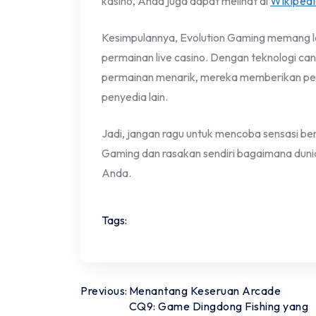
kasino, Anda juga dapat melihat di
Wikiped
Kesimpulannya, Evolution Gaming memang l
permainan live casino. Dengan teknologi can
permainan menarik, mereka memberikan peng
penyedia lain.
Jadi, jangan ragu untuk mencoba sensasi ber
Gaming dan rasakan sendiri bagaimana dunia
Anda.
Tags:
Post
Previous:
Menantang Keseruan Arcade
CQ9: Game Dingdong Fishing yang