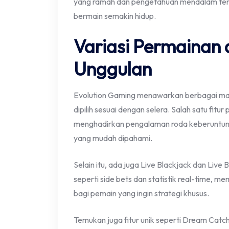
yang ramah dan pengetahuan mendalam te
bermain semakin hidup.
Variasi Permainan 
Unggulan
Evolution Gaming menawarkan berbagai mac
dipilih sesuai dengan selera. Salah satu fitu
menghadirkan pengalaman roda keberuntun
yang mudah dipahami.
Selain itu, ada juga Live Blackjack dan Live
seperti side bets dan statistik real-time, 
bagi pemain yang ingin strategi khusus.
Temukan juga fitur unik seperti Dream Cat