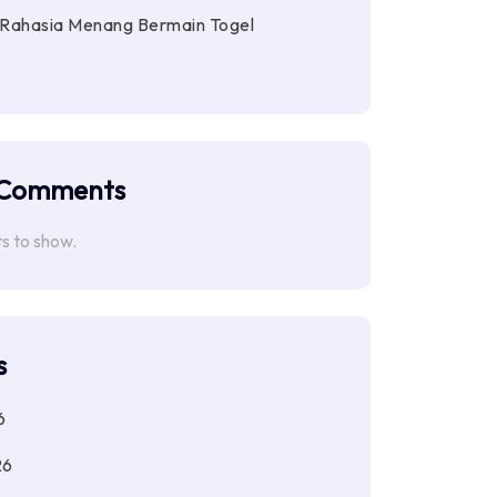
Rahasia Menang Bermain Togel
 Comments
 to show.
s
6
26