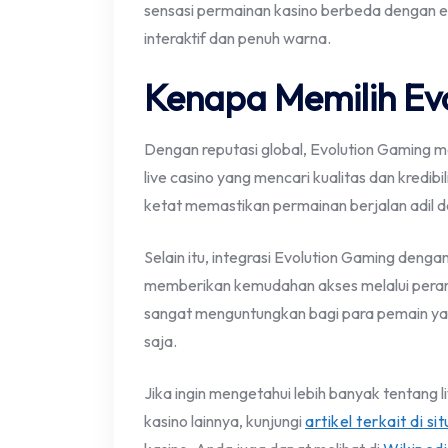
sensasi permainan kasino berbeda dengan 
interaktif dan penuh warna.
Kenapa Memilih Ev
Dengan reputasi global, Evolution Gaming m
live casino yang mencari kualitas dan kredib
ketat memastikan permainan berjalan adil 
Selain itu, integrasi Evolution Gaming denga
memberikan kemudahan akses melalui perang
sangat menguntungkan bagi para pemain yan
saja.
Jika ingin mengetahui lebih banyak tentang l
kasino lainnya, kunjungi
artikel terkait di si