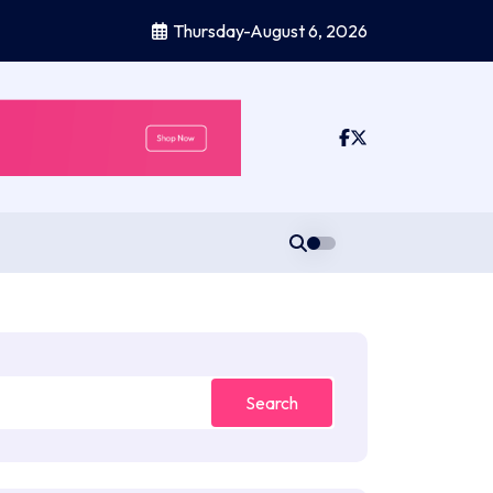
Thursday-August 6, 2026
Search