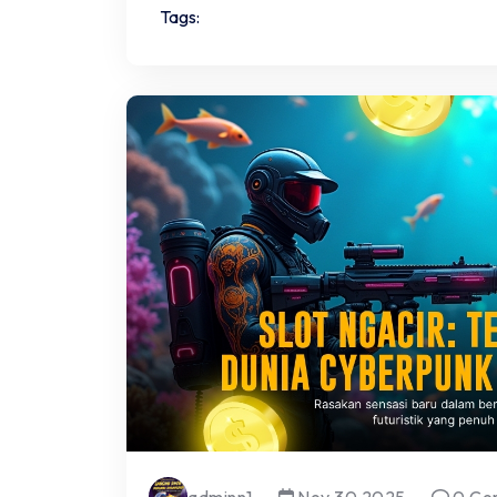
Tags:
adminn1
Nov 30 2025
0 Co