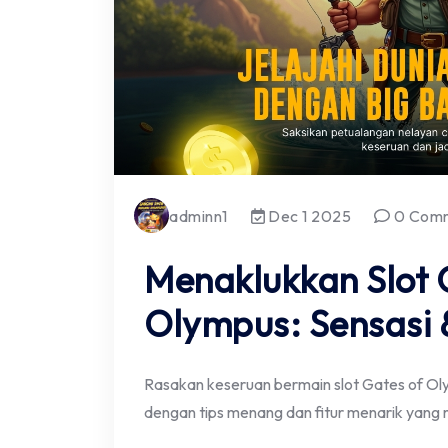
adminn1
Dec 1 2025
0 Com
Menaklukkan Slot 
Olympus: Sensasi
Rasakan keseruan bermain slot Gates of Oly
dengan tips menang dan fitur menarik yang