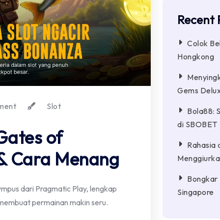
Recent 
Colok Be
Hongkong
Menyingk
Gems Delu
ment
Slot
Bola88: 
di SBOBET
Gates of
Rahasia 
 & Cara Menang
Menggiurka
Bongkar 
mpus dari Pragmatic Play, lengkap
Singapore
 membuat permainan makin seru.