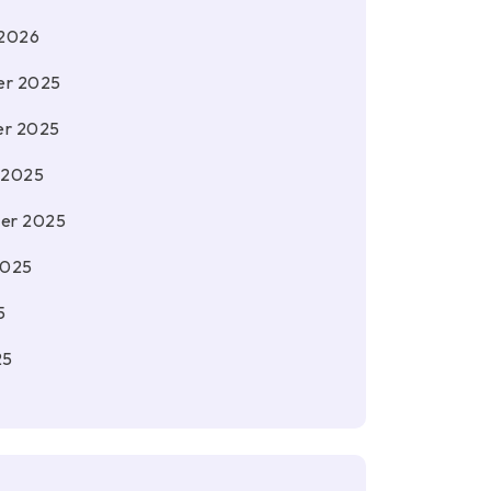
 2026
r 2025
r 2025
 2025
er 2025
2025
5
25