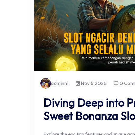
adminn1
Nov 5 2025
0 Com
Diving Deep into P
Sweet Bonanza Slo
Explore the exciting features and unique 