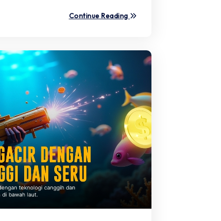
Continue Reading