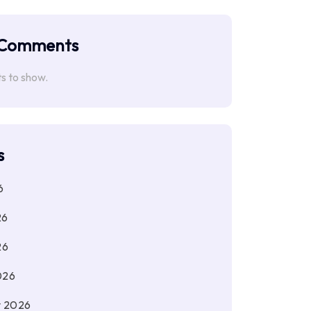
 Comments
 to show.
s
6
26
26
026
y 2026