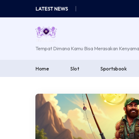
Skip
LATEST NEWS
to
content
Tempat Dimana Kamu Bisa Merasakan Kenyama
Home
Slot
Sportsbook