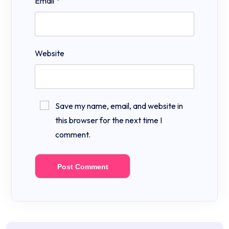
Email
*
Website
Save my name, email, and website in
this browser for the next time I
comment.