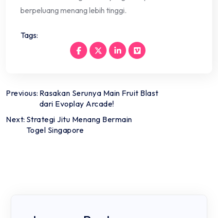
berpeluang menang lebih tinggi.
Tags:
Post
Previous:
Rasakan Serunya Main Fruit Blast
dari Evoplay Arcade!
navigation
Next:
Strategi Jitu Menang Bermain
Togel Singapore