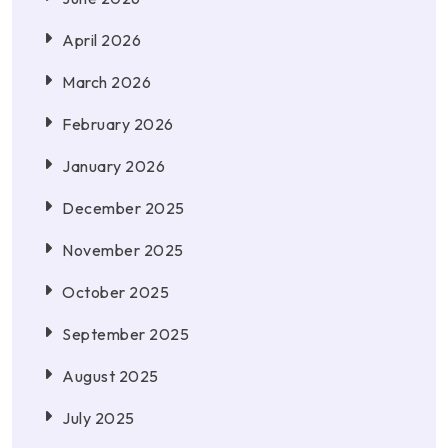
April 2026
March 2026
February 2026
January 2026
December 2025
November 2025
October 2025
September 2025
August 2025
July 2025