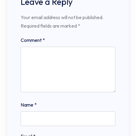
Leave a Reply
Your email address will not be published.
Required fields are marked
*
Comment
*
Name
*