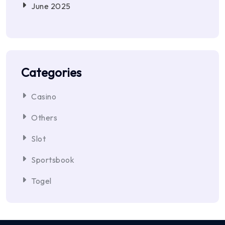
June 2025
Categories
Casino
Others
Slot
Sportsbook
Togel