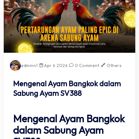
adminn1
Apr 6 2026
0 Comment
Others
Mengenal Ayam Bangkok dalam
Sabung Ayam SV388
Mengenal Ayam Bangkok
dalam Sabung Ayam