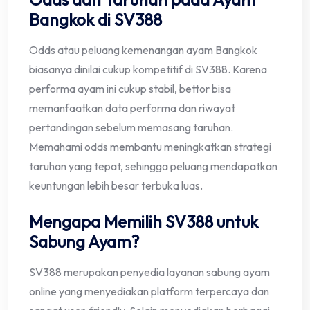
Bangkok di SV388
Odds atau peluang kemenangan ayam Bangkok
biasanya dinilai cukup kompetitif di SV388. Karena
performa ayam ini cukup stabil, bettor bisa
memanfaatkan data performa dan riwayat
pertandingan sebelum memasang taruhan.
Memahami odds membantu meningkatkan strategi
taruhan yang tepat, sehingga peluang mendapatkan
keuntungan lebih besar terbuka luas.
Mengapa Memilih SV388 untuk
Sabung Ayam?
SV388 merupakan penyedia layanan sabung ayam
online yang menyediakan platform terpercaya dan