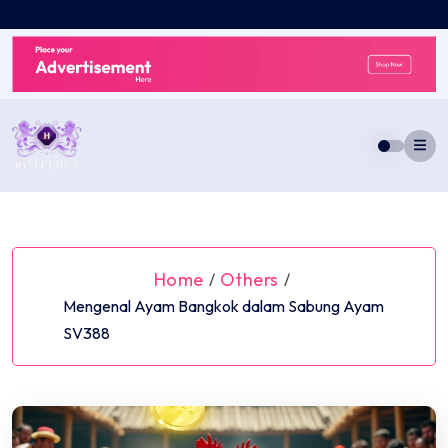
Skip
to
content
Home
Others
/
/
Mengenal Ayam Bangkok dalam Sabung Ayam
SV388