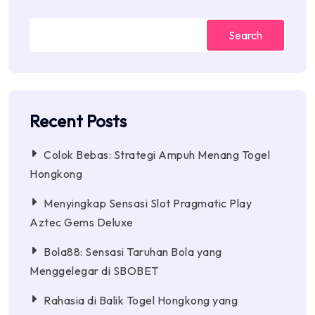
Search
Recent Posts
Colok Bebas: Strategi Ampuh Menang Togel
Hongkong
Menyingkap Sensasi Slot Pragmatic Play
Aztec Gems Deluxe
Bola88: Sensasi Taruhan Bola yang
Menggelegar di SBOBET
Rahasia di Balik Togel Hongkong yang