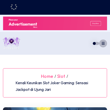
Skip
to
content
Home
Slot
/
/
Kenali Keunikan Slot Joker Gaming: Sensasi
Jackpot di Ujung Jari