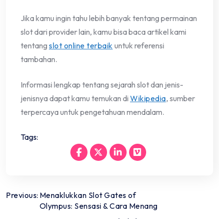
Jika kamu ingin tahu lebih banyak tentang permainan
slot dari provider lain, kamu bisa baca artikel kami
tentang
slot online terbaik
untuk referensi
tambahan.
Informasi lengkap tentang sejarah slot dan jenis-
jenisnya dapat kamu temukan di
Wikipedia
, sumber
terpercaya untuk pengetahuan mendalam.
Tags:
Post
Previous:
Menaklukkan Slot Gates of
Olympus: Sensasi & Cara Menang
navigation