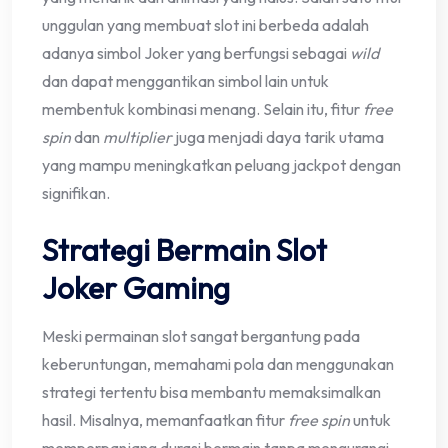
unggulan yang membuat slot ini berbeda adalah
adanya simbol Joker yang berfungsi sebagai
wild
dan dapat menggantikan simbol lain untuk
membentuk kombinasi menang. Selain itu, fitur
free
spin
dan
multiplier
juga menjadi daya tarik utama
yang mampu meningkatkan peluang jackpot dengan
signifikan.
Strategi Bermain Slot
Joker Gaming
Meski permainan slot sangat bergantung pada
keberuntungan, memahami pola dan menggunakan
strategi tertentu bisa membantu memaksimalkan
hasil. Misalnya, memanfaatkan fitur
free spin
untuk