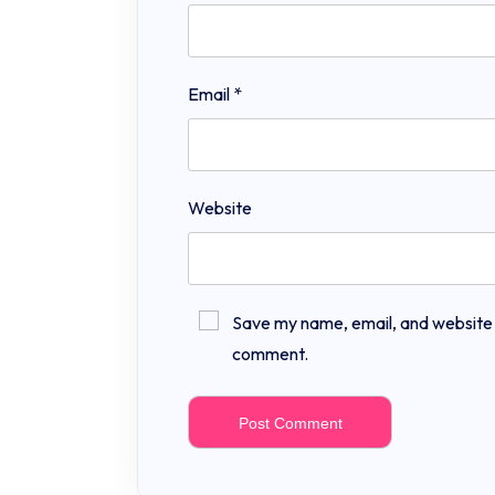
Email
*
Website
Save my name, email, and website in
comment.