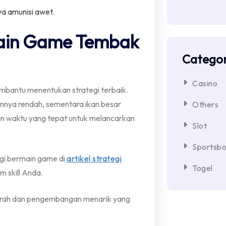
a amunisi awet.
main Game Tembak
Categor
Casino
embantu menentukan strategi terbaik.
innya rendah, sementara ikan besar
Others
an waktu yang tepat untuk melancarkan
Slot
Sportsb
egi bermain game di
artikel strategi
Togel
 skill Anda.
sejarah dan pengembangan menarik yang