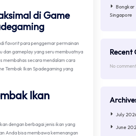
Bongkar 
ksimal di Game
Singapore
padegaming
di favorit para penggemar permainan
Recent
kau dan gameplay yang seru membuatnya
fokus membahas secara mendalam cara
No comments
 game Tembak Ikan Spadegaming yang
mbak Ikan
Archive
July 202
n dengan berbagai jenis ikan yang
June 20
akan Anda bisa membawa kemenangan