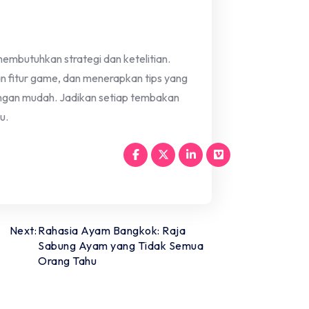
mbutuhkan strategi dan ketelitian.
fitur game, dan menerapkan tips yang
engan mudah. Jadikan setiap tembakan
u.
Next:
Rahasia Ayam Bangkok: Raja
Sabung Ayam yang Tidak Semua
Orang Tahu