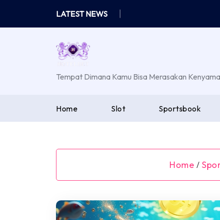
Skip
LATEST NEWS
to
content
Tempat Dimana Kamu Bisa Merasakan Kenyama
Home
Slot
Sportsbook
Home
Spo
/