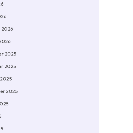
26
026
y 2026
 2026
r 2025
r 2025
 2025
er 2025
2025
5
25