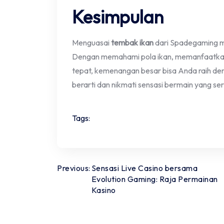
Kesimpulan
Menguasai
tembak ikan
dari Spadegaming me
Dengan memahami pola ikan, memanfaatkan 
tepat, kemenangan besar bisa Anda raih d
berarti dan nikmati sensasi bermain yang ser
Tags:
Post
Previous:
Sensasi Live Casino bersama
Evolution Gaming: Raja Permainan
navigation
Kasino