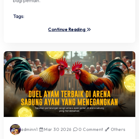
bagi pemain.
Tags:
Continue Reading
adminn1
Mar 30 2026
0 Comment
Others