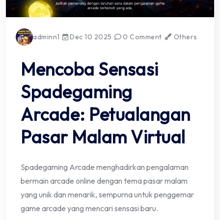
adminn1
Dec 10 2025
0 Comment
Others
Mencoba Sensasi
Spadegaming
Arcade: Petualangan
Pasar Malam Virtual
Spadegaming Arcade menghadirkan pengalaman
bermain arcade online dengan tema pasar malam
yang unik dan menarik, sempurna untuk penggemar
game arcade yang mencari sensasi baru.