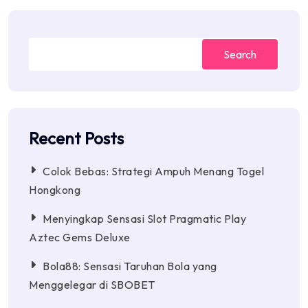
navigation
Search
Recent Posts
Colok Bebas: Strategi Ampuh Menang Togel
Hongkong
Menyingkap Sensasi Slot Pragmatic Play
Aztec Gems Deluxe
Bola88: Sensasi Taruhan Bola yang
Menggelegar di SBOBET