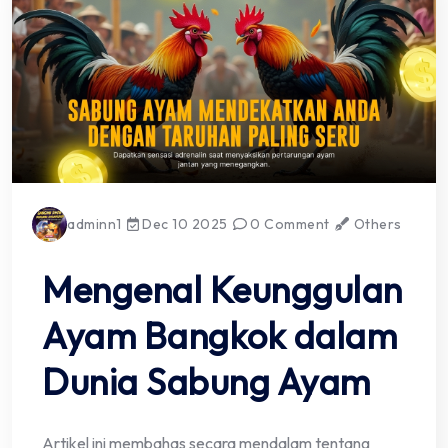
adminn1
Dec 10 2025
0 Comment
Others
Mengenal Keunggulan
Ayam Bangkok dalam
Dunia Sabung Ayam
Artikel ini membahas secara mendalam tentang