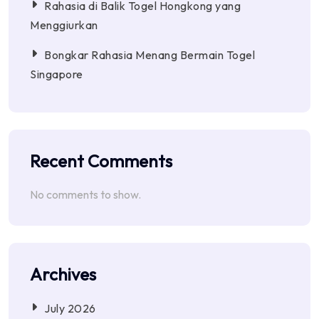
Rahasia di Balik Togel Hongkong yang
Menggiurkan
Bongkar Rahasia Menang Bermain Togel
Singapore
Recent Comments
No comments to show.
Archives
July 2026