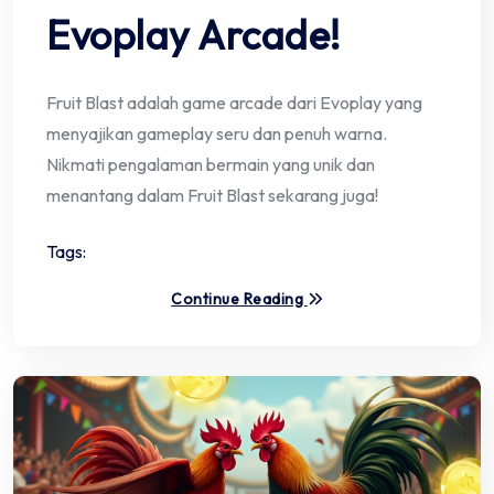
Evoplay Arcade!
Fruit Blast adalah game arcade dari Evoplay yang
menyajikan gameplay seru dan penuh warna.
Nikmati pengalaman bermain yang unik dan
menantang dalam Fruit Blast sekarang juga!
Tags:
Continue Reading