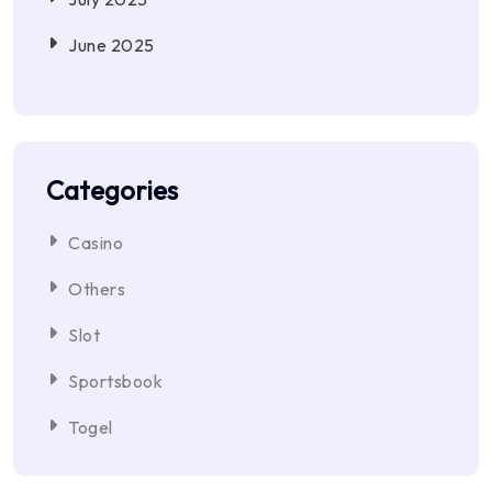
June 2025
Categories
Casino
Others
Slot
Sportsbook
Togel