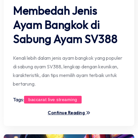
Membedah Jenis
Ayam Bangkok di
Sabung Ayam SV388
Kenali lebih dalam jenis ayam bangkok yang populer
di sabung ayam SV388, lengkap dengan keunikan,
karakteristik, dan tips memilih ayam terbaik untuk
bertarung.
Tags:
baccarat live streaming
Continue Reading