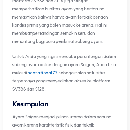
Platform SV388 dan S128 juga sangat
memperhatikan kualitas ayam yang bertarung,
memastikan bahwa hanya ayam terbaik dengan
kondisi prima yang boleh masuk ke arena. Hal ini
membuat pertandingan semakin seru dan
menantang bagi para penikmat sabung ayam.
Untuk Anda yang ingin mencoba peruntungan dalam
sabung ayam online dengan ayam Saigon, Anda bisa
mulai di
sensational77
sebagai salah satu situs
terpercaya yang menyediakan akses ke platform
SV388 dan S128.
Kesimpulan
Ayam Saigon menjadi pilihan utama dalam sabung
ayam karena karakteristik fisik dan teknik