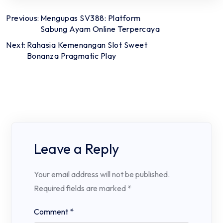
Post
Previous:
Mengupas SV388: Platform
Sabung Ayam Online Terpercaya
navigation
Next:
Rahasia Kemenangan Slot Sweet
Bonanza Pragmatic Play
Leave a Reply
Your email address will not be published.
Required fields are marked
*
Comment
*