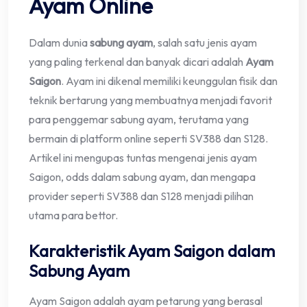
Ayam Online
Dalam dunia
sabung ayam
, salah satu jenis ayam
yang paling terkenal dan banyak dicari adalah
Ayam
Saigon
. Ayam ini dikenal memiliki keunggulan fisik dan
teknik bertarung yang membuatnya menjadi favorit
para penggemar sabung ayam, terutama yang
bermain di platform online seperti SV388 dan S128.
Artikel ini mengupas tuntas mengenai jenis ayam
Saigon, odds dalam sabung ayam, dan mengapa
provider seperti SV388 dan S128 menjadi pilihan
utama para bettor.
Karakteristik Ayam Saigon dalam
Sabung Ayam
Ayam Saigon adalah ayam petarung yang berasal