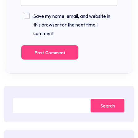
Save my name, email, and website in
this browser for the next time I
comment.
Search