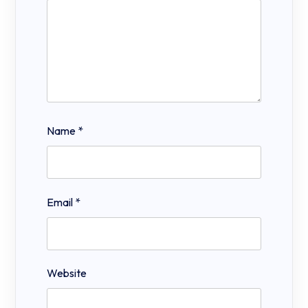
Name
*
Email
*
Website