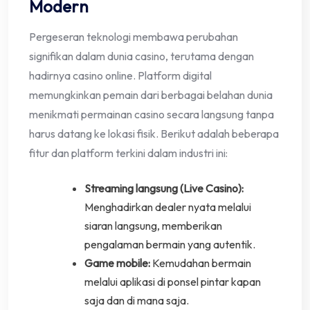
Modern
Pergeseran teknologi membawa perubahan
signifikan dalam dunia casino, terutama dengan
hadirnya casino online. Platform digital
memungkinkan pemain dari berbagai belahan dunia
menikmati permainan casino secara langsung tanpa
harus datang ke lokasi fisik. Berikut adalah beberapa
fitur dan platform terkini dalam industri ini:
Streaming langsung (Live Casino):
Menghadirkan dealer nyata melalui
siaran langsung, memberikan
pengalaman bermain yang autentik.
Game mobile:
Kemudahan bermain
melalui aplikasi di ponsel pintar kapan
saja dan di mana saja.