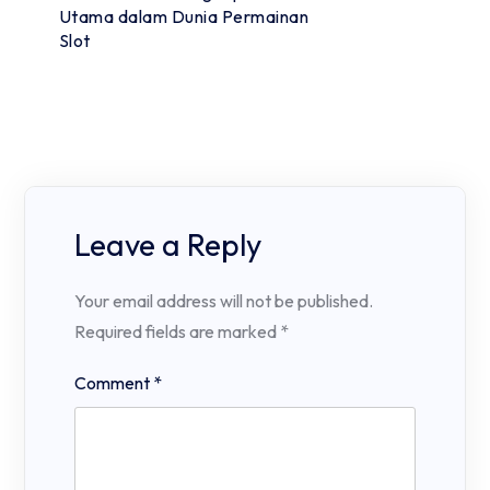
Utama dalam Dunia Permainan
Slot
Leave a Reply
Your email address will not be published.
Required fields are marked
*
Comment
*