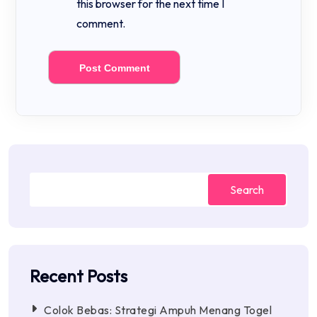
this browser for the next time I
comment.
Search
Recent Posts
Colok Bebas: Strategi Ampuh Menang Togel