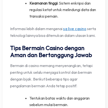
Keamanan tinggi:
Sistem enkripsi dan
regulasi ketat untuk melindungi data dan
transaksi pemain.
Informasi lebih dalam mengenai
sa live casino
serta
teknologi lainnya bisa ditemukan dalam ulasan kami.
Tips Bermain Casino dengan
Aman dan Bertanggung Jawab
Bermain di casino memang menyenangkan, tetapi
penting untuk selalu menjaga kontrol dan bermain
dengan bijak. Berikut beberapa tips agar
pengalaman bermain Anda tetap positif:
Tentukan batas waktu dan anggaran
sebelum mulai bermain.