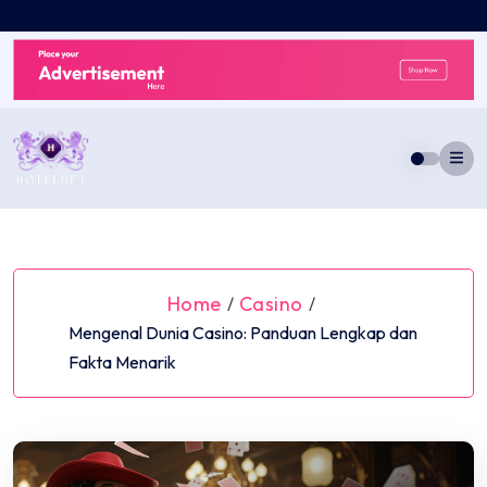
Skip
to
content
Home
Casino
/
/
Mengenal Dunia Casino: Panduan Lengkap dan
Fakta Menarik