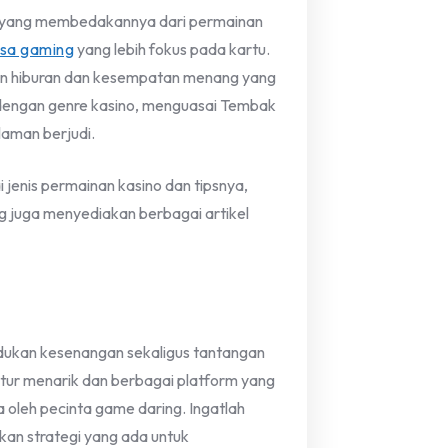
k yang membedakannya dari permainan
sa gaming
yang lebih fokus pada kartu.
n hiburan dan kesempatan menang yang
 dengan genre kasino, menguasai Tembak
aman berjudi.
i jenis permainan kasino dan tipsnya,
 juga menyediakan berbagai artikel
ukan kesenangan sekaligus tantangan
fitur menarik dan berbagai platform yang
 oleh pecinta game daring. Ingatlah
an strategi yang ada untuk