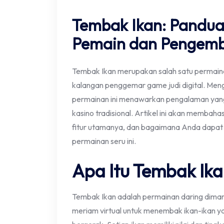
Tembak Ikan: Pandua
Pemain dan Pengem
Tembak Ikan merupakan salah satu permainan
kalangan penggemar game judi digital. Men
permainan ini menawarkan pengalaman yan
kasino tradisional. Artikel ini akan membah
fitur utamanya, dan bagaimana Anda dapa
permainan seru ini.
Apa Itu Tembak Ik
Tembak Ikan adalah permainan daring dima
meriam virtual untuk menembak ikan-ikan yan