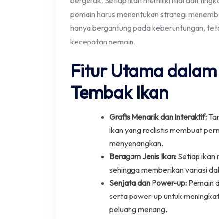
bergerak. Setiap ikan memiliki nilai dan tin
pemain harus menentukan strategi menembak 
hanya bergantung pada keberuntungan, tet
kecepatan pemain.
Fitur Utama dalam
Tembak Ikan
Grafis Menarik dan Interaktif:
Tam
ikan yang realistis membuat per
menyenangkan.
Beragam Jenis Ikan:
Setiap ikan 
sehingga memberikan variasi da
Senjata dan Power-up:
Pemain da
serta power-up untuk mening
peluang menang.