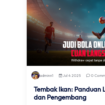
adminn1
Jul 4 2025
0 Comm
Tembak Ikan: Panduan 
dan Pengembang