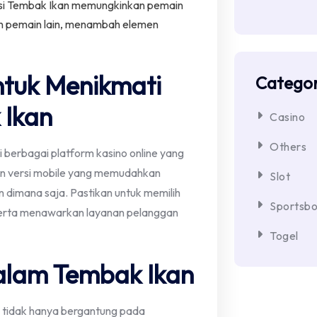
si Tembak Ikan memungkinkan pemain
n pemain lain, menambah elemen
ntuk Menikmati
Categor
 Ikan
Casino
Others
 berbagai platform kasino online yang
n versi mobile yang memudahkan
Slot
 dimana saja. Pastikan untuk memilih
Sportsb
, serta menawarkan layanan pelanggan
Togel
alam Tembak Ikan
 tidak hanya bergantung pada