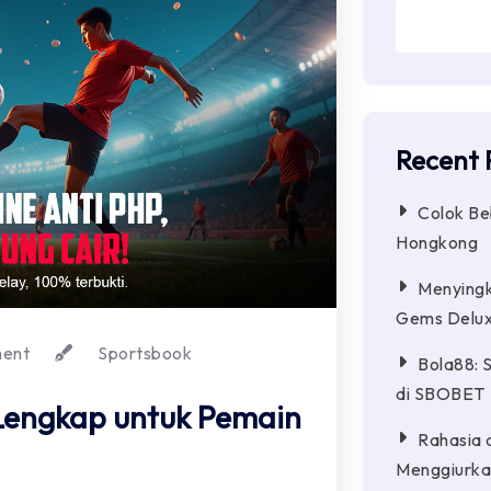
Recent 
Colok Be
Hongkong
Menyingk
Gems Delu
ent
Sportsbook
Bola88: 
di SBOBET
Lengkap untuk Pemain
Rahasia 
Menggiurka