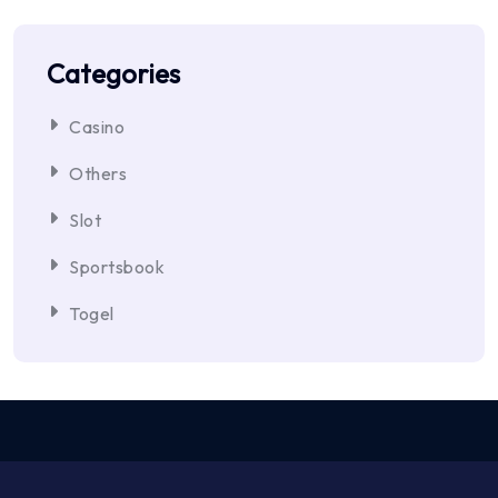
Categories
Casino
Others
Slot
Sportsbook
Togel