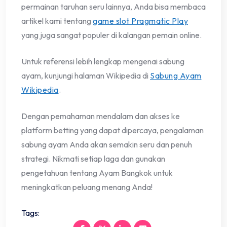
permainan taruhan seru lainnya, Anda bisa membaca
artikel kami tentang
game slot Pragmatic Play
yang juga sangat populer di kalangan pemain online.
Untuk referensi lebih lengkap mengenai sabung
ayam, kunjungi halaman Wikipedia di
Sabung Ayam
Wikipedia
.
Dengan pemahaman mendalam dan akses ke
platform betting yang dapat dipercaya, pengalaman
sabung ayam Anda akan semakin seru dan penuh
strategi. Nikmati setiap laga dan gunakan
pengetahuan tentang Ayam Bangkok untuk
meningkatkan peluang menang Anda!
Tags: