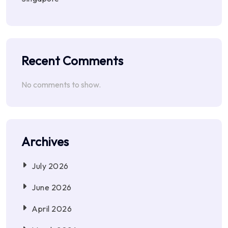
Recent Comments
No comments to show.
Archives
July 2026
June 2026
April 2026