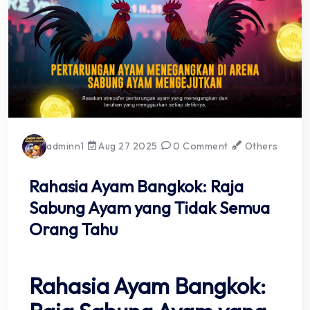
adminn1
Aug 27 2025
0 Comment
Others
Rahasia Ayam Bangkok: Raja
Sabung Ayam yang Tidak Semua
Orang Tahu
Rahasia Ayam Bangkok: