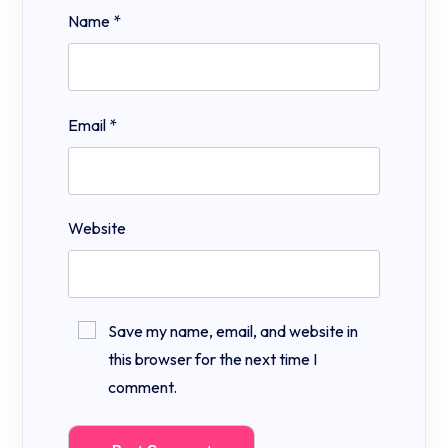
Name
*
Email
*
Website
Save my name, email, and website in
this browser for the next time I
comment.