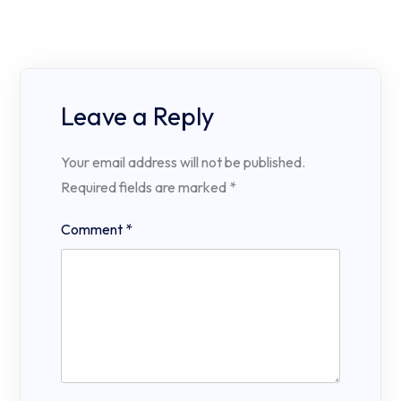
Leave a Reply
Your email address will not be published.
Required fields are marked
*
Comment
*