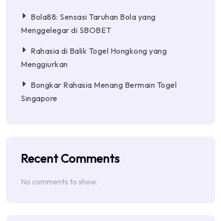
Bola88: Sensasi Taruhan Bola yang
Menggelegar di SBOBET
Rahasia di Balik Togel Hongkong yang
Menggiurkan
Bongkar Rahasia Menang Bermain Togel
Singapore
Recent Comments
No comments to show.