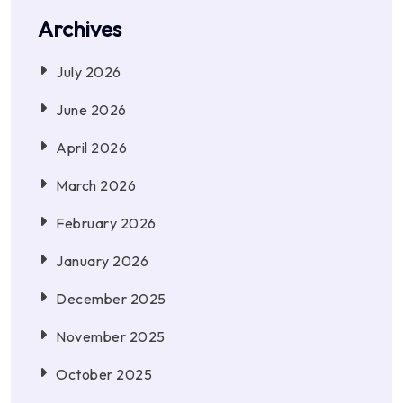
Archives
July 2026
June 2026
April 2026
March 2026
February 2026
January 2026
December 2025
November 2025
October 2025