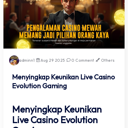
adminn1
Aug 29 2025
0 Comment
Others
Menyingkap Keunikan Live Casino
Evolution Gaming
Menyingkap Keunikan
Live Casino Evolution